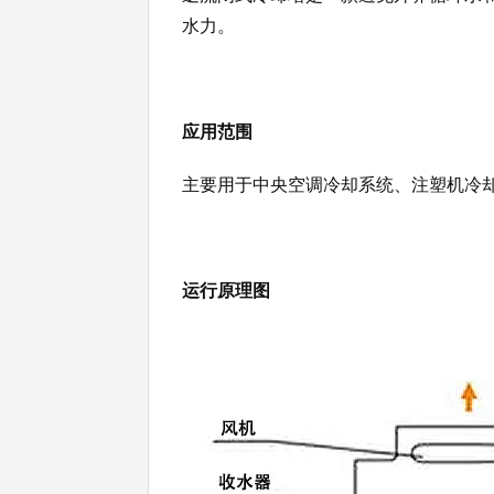
水力。
应用范围
主要用于中央空调冷却系统、注塑机冷
运行原理图