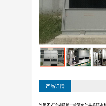
产品详情
逆流闭式冷却塔是一款避免外界循环水