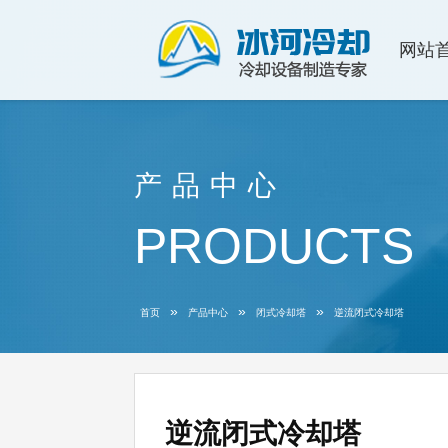
网站
产品中心
PRODUCTS
»
»
»
首页
产品中心
闭式冷却塔
逆流闭式冷却塔
逆流闭式冷却塔