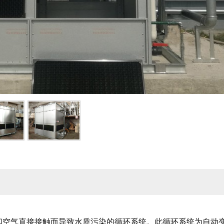
和空气直接接触而导致水质污染的循环系统。此循环系统为自动