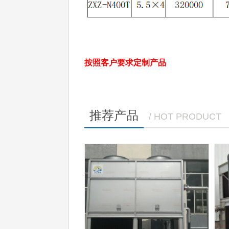
按照客户要求定制产品
推荐产品
/ HOT PRODUCT