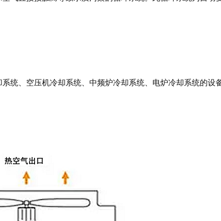
却系统、空压机冷却系统、中频炉冷却系统、电炉冷却系统的设