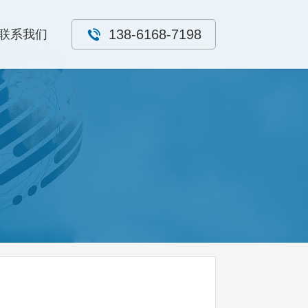
138-6168-7198
联系我们