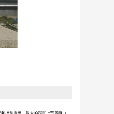
变频控制系统，很大的程度上节省电力，