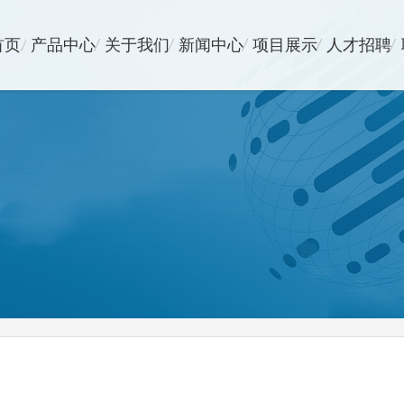
首页
产品中心
关于我们
新闻中心
项目展示
人才招聘