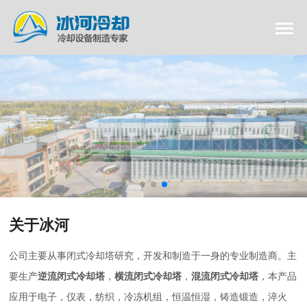
关于冰河
公司主要从事闭式冷却塔研究，开发和制造于一身的专业制造商。主
要生产
逆流闭式冷却塔
，
横流闭式冷却塔
，
混流闭式冷却塔
，本产品
应用于电子，仪表，纺织，冷冻机组，恒温恒湿，铸造锻造，淬火