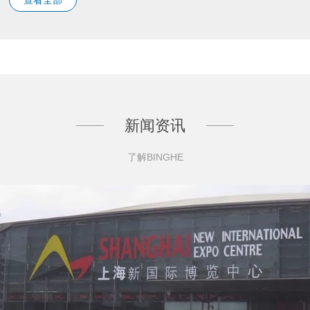
新闻资讯
了解BINGHE