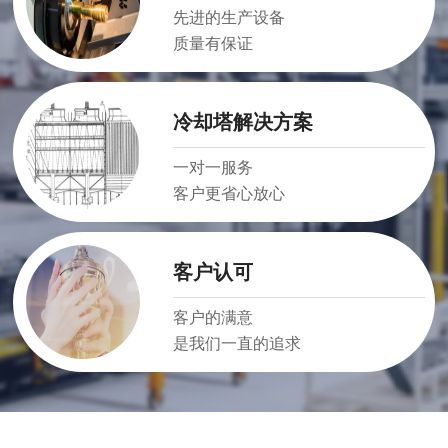
先进的生产设备
质量有保证
冷却塔解决方案
一对一服务
客户更省心放心
客户认可
客户的满意
是我们一直的追求