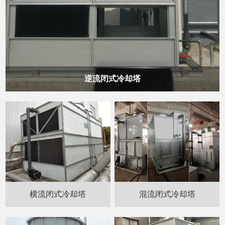
逆流闭式冷却塔
横流闭式冷却塔
混流闭式冷却塔