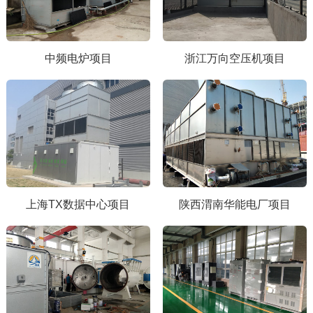
中频电炉项目
浙江万向空压机项目
上海TX数据中心项目
陕西渭南华能电厂项目