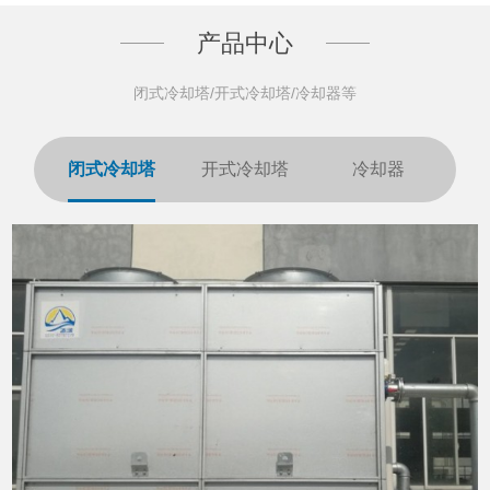
产品中心
闭式冷却塔/开式冷却塔/冷却器等
闭式冷却塔
开式冷却塔
冷却器