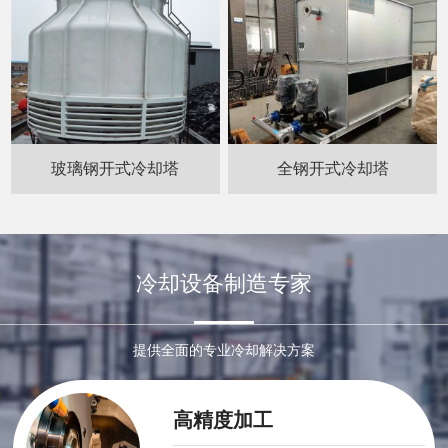
玻璃钢开式冷却塔
全钢开式冷却塔
冷却设备制造专家
提供全面的专业冷却解决方案
高精度加工