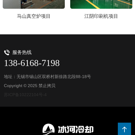
马山真空炉项目
江阴印刷机项目
服务热线
138-6168-7198
地址：无锡市锡山区双桥村新徐路北段88-18号
Copyright © 2025 禁止拷贝
苏ICP备10222104号-4