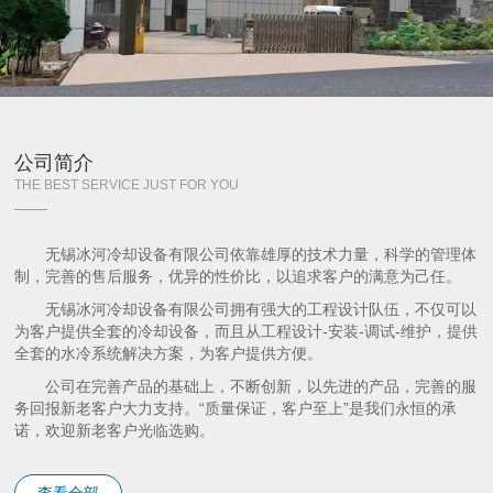
公司简介
THE BEST SERVICE JUST FOR YOU
无锡冰河冷却设备有限公司依靠雄厚的技术力量，科学的管理体
制，完善的售后服务，优异的性价比，以追求客户的满意为己任。
无锡冰河冷却设备有限公司拥有强大的工程设计队伍，不仅可以
为客户提供全套的冷却设备，而且从工程设计-安装-调试-维护，提供
全套的水冷系统解决方案，为客户提供方便。
公司在完善产品的基础上，不断创新，以先进的产品，完善的服
务回报新老客户大力支持。“质量保证，客户至上”是我们永恒的承
诺，欢迎新老客户光临选购。
查看全部