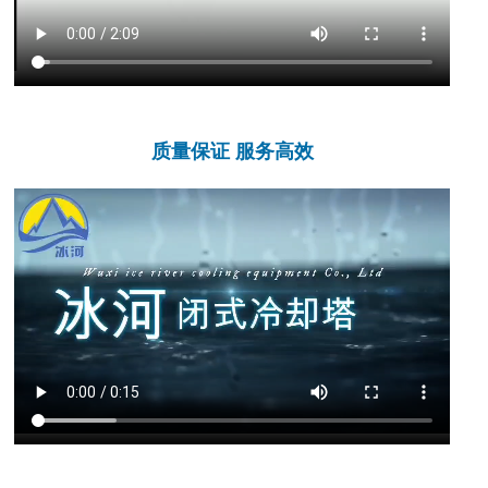
质量保证 服务高效