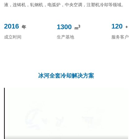
液，连铸机，轧钢机，电弧炉，中央空调，注塑机冷却等领域。
2016
120
1300
3
年
+
m
成立时间
生产基地
服务客户
冰河全套冷却解决方案